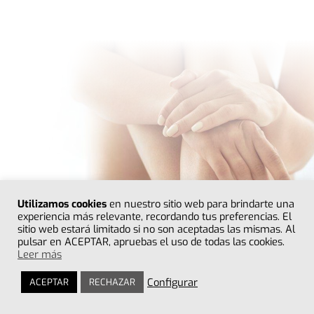
Utilizamos cookies
en nuestro sitio web para brindarte una
experiencia más relevante, recordando tus preferencias. El
sitio web estará limitado si no son aceptadas las mismas. Al
pulsar en ACEPTAR, apruebas el uso de todas las cookies.
Leer más
Configurar
ACEPTAR
RECHAZAR