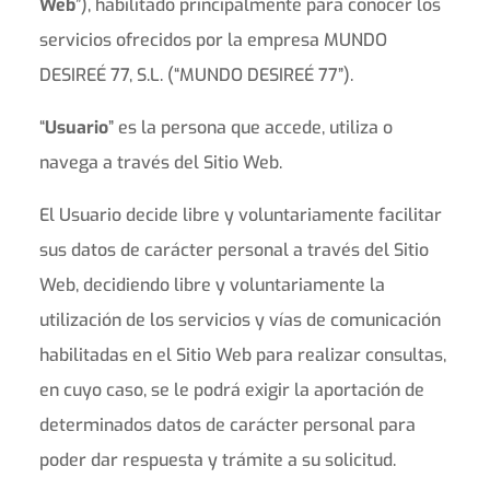
Web
”), habilitado principalmente para conocer los
servicios ofrecidos por la empresa MUNDO
DESIREÉ 77, S.L. (“MUNDO DESIREÉ 77”).
“
Usuario
” es la persona que accede, utiliza o
navega a través del Sitio Web.
El Usuario decide libre y voluntariamente facilitar
sus datos de carácter personal a través del Sitio
Web, decidiendo libre y voluntariamente la
utilización de los servicios y vías de comunicación
habilitadas en el Sitio Web para realizar consultas,
en cuyo caso, se le podrá exigir la aportación de
determinados datos de carácter personal para
poder dar respuesta y trámite a su solicitud.