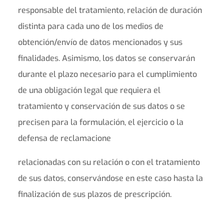
responsable del tratamiento, relación de duración
distinta para cada uno de los medios de
obtención/envío de datos mencionados y sus
finalidades. Asimismo, los datos se conservarán
durante el plazo necesario para el cumplimiento
de una obligación legal que requiera el
tratamiento y conservación de sus datos o se
precisen para la formulación, el ejercicio o la
defensa de reclamacione
relacionadas con su relación o con el tratamiento
de sus datos, conservándose en este caso hasta la
finalización de sus plazos de prescripción.