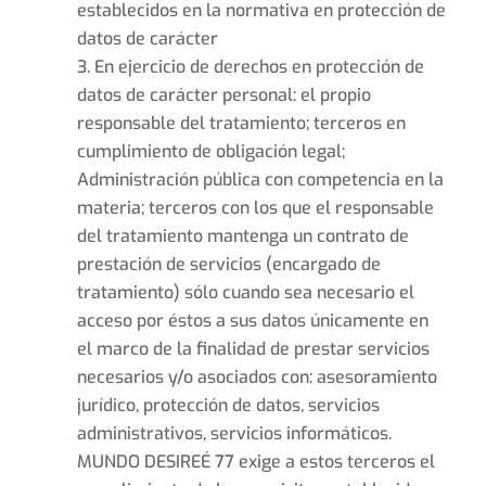
establecidos en la normativa en protección de
datos de carácter
En ejercicio de derechos en protección de
datos de carácter personal: el propio
responsable del tratamiento; terceros en
cumplimiento de obligación legal;
Administración pública con competencia en la
materia; terceros con los que el responsable
del tratamiento mantenga un contrato de
prestación de servicios (encargado de
tratamiento) sólo cuando sea necesario el
acceso por éstos a sus datos únicamente en
el marco de la finalidad de prestar servicios
necesarios y/o asociados con: asesoramiento
jurídico, protección de datos, servicios
administrativos, servicios informáticos.
MUNDO DESIREÉ 77 exige a estos terceros el