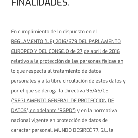
FINALIDADES.
En cumplimiento de lo dispuesto en el
REGLAMENTO (UE) 2016/679 DEL PARLAMENTO
EUROPEO Y DEL CONSEJO de 27
de abril de 2016
relativo a la protección de las personas físicas en
lo que respecta al tratamiento de datos
personales y a
la libre circulación de estos datos y
por el que se deroga la Directiva 95/46/CE
(“REGLAMENTO GENERAL DE PROTECCIÓN
DE
DATOS”, en adelante “RGPD”)
y en la normativa
nacional vigente en protección de datos de
carácter personal, MUNDO DESIREÉ 77, S.L. le