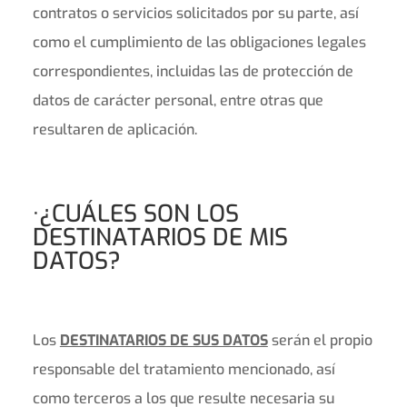
contratos o servicios solicitados por su parte, así
como el cumplimiento de las obligaciones legales
correspondientes, incluidas las de protección de
datos de carácter personal, entre otras que
resultaren de aplicación.
·¿CUÁLES SON LOS
DESTINATARIOS DE MIS
DATOS?
Los
DESTINATARIOS DE SUS DATOS
serán el propio
responsable del tratamiento mencionado, así
como terceros a los que resulte necesaria su