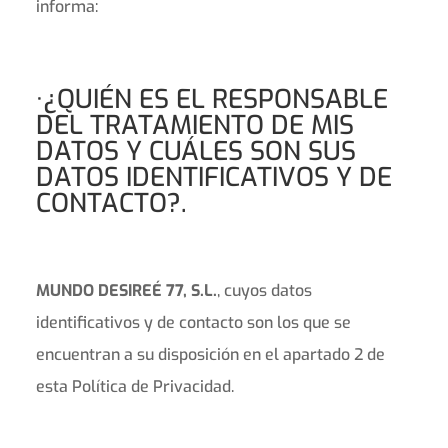
informa:
·¿QUIÉN ES EL RESPONSABLE
DEL TRATAMIENTO DE MIS
DATOS Y CUÁLES SON SUS
DATOS IDENTIFICATIVOS Y DE
CONTACTO?.
MUNDO DESIREÉ 77, S.L.
, cuyos datos
identificativos y de contacto son los que se
encuentran a su disposición en el apartado 2 de
esta Política de Privacidad.