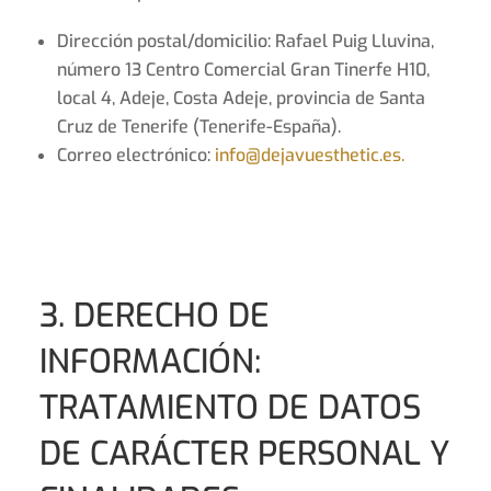
Dirección postal/domicilio: Rafael Puig Lluvina,
número 13 Centro Comercial Gran Tinerfe H10,
local 4, Adeje, Costa Adeje, provincia de Santa
Cruz de Tenerife (Tenerife-España).
Correo electrónico:
info@dejavuesthetic.es.
3. DERECHO DE
INFORMACIÓN:
TRATAMIENTO DE DATOS
DE CARÁCTER PERSONAL Y