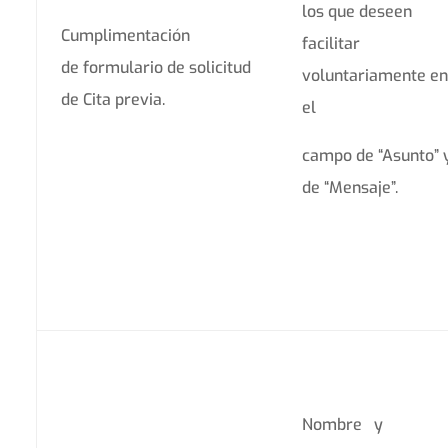
los que deseen
Cumplimentación
facilitar
de formulario de solicitud
voluntariamente en
de Cita previa.
el
campo de “Asunto” 
de “Mensaje”.
Nombre y