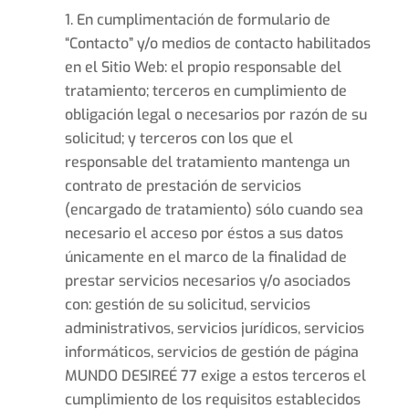
En cumplimentación de formulario de
“Contacto” y/o medios de contacto habilitados
en el Sitio Web: el propio responsable del
tratamiento; terceros en cumplimiento de
obligación legal o necesarios por razón de su
solicitud; y terceros con los que el
responsable del tratamiento mantenga un
contrato de prestación de servicios
(encargado de tratamiento) sólo cuando sea
necesario el acceso por éstos a sus datos
únicamente en el marco de la finalidad de
prestar servicios necesarios y/o asociados
con: gestión de su solicitud, servicios
administrativos, servicios jurídicos, servicios
informáticos, servicios de gestión de página
MUNDO DESIREÉ 77 exige a estos terceros el
cumplimiento de los requisitos establecidos