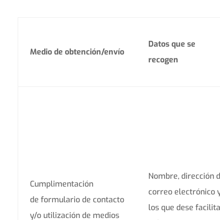
Datos que se
Medio de obtención/envío
recogen
Nombre, dirección 
Cumplimentación
correo electrónico 
de formulario de contacto
los que dese facilit
y/o utilización de medios