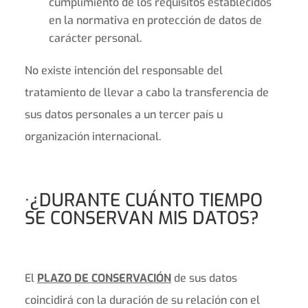
cumplimiento de los requisitos establecidos
en la normativa en protección de datos de
carácter personal.
No existe intención del responsable del
tratamiento de llevar a cabo la transferencia de
sus datos personales a un tercer país u
organización internacional.
·¿DURANTE CUÁNTO TIEMPO
SE CONSERVAN MIS DATOS?
El
PLAZO DE CONSERVACIÓN
de sus datos
coincidirá con la duración de su relación con el