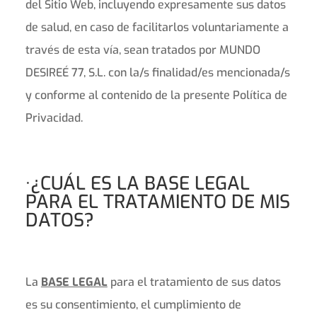
del Sitio Web, incluyendo expresamente sus datos
de salud, en caso de facilitarlos voluntariamente a
través de esta vía, sean tratados por MUNDO
DESIREÉ 77, S.L. con la/s finalidad/es mencionada/s
y conforme al contenido de la presente Política de
Privacidad.
·¿CUÁL ES LA BASE LEGAL
PARA EL TRATAMIENTO DE MIS
DATOS?
La
BASE LEGAL
para el tratamiento de sus datos
es su consentimiento, el cumplimiento de