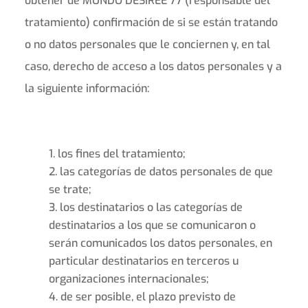
obtener de MUNDO DESIREÉ 77 (responsable del
tratamiento) confirmación de si se están tratando
o no datos personales que le conciernen y, en tal
caso, derecho de acceso a los datos personales y a
la siguiente información:
los fines del tratamiento;
las categorías de datos personales de que
se trate;
los destinatarios o las categorías de
destinatarios a los que se comunicaron o
serán comunicados los datos personales, en
particular destinatarios en terceros u
organizaciones internacionales;
de ser posible, el plazo previsto de