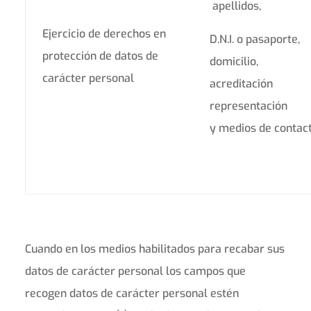
apellidos,
Ejercicio de derechos en
D.N.I. o pasaporte,
protección de datos de
domicilio,
carácter personal
acreditación
representaci
y medios de contact
Cuando en los medios habilitados para recabar sus
datos de carácter personal los campos que
recogen datos de carácter personal estén