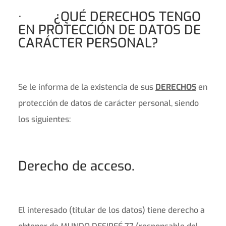
· ¿QUÉ DERECHOS TENGO
EN PROTECCIÓN DE DATOS DE
CARÁCTER PERSONAL?
Se le informa de la existencia de sus
DERECHOS
en
protección de datos de carácter personal, siendo
los siguientes:
Derecho de acceso.
El interesado (titular de los datos) tiene derecho a