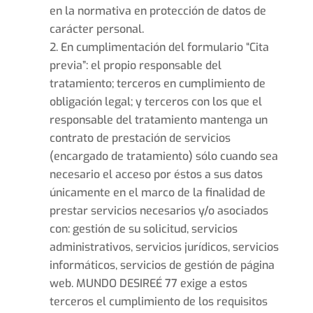
en la normativa en protección de datos de
carácter personal.
En cumplimentación del formulario “Cita
previa”: el propio responsable del
tratamiento; terceros en cumplimiento de
obligación legal; y terceros con los que el
responsable del tratamiento mantenga un
contrato de prestación de servicios
(encargado de tratamiento) sólo cuando sea
necesario el acceso por éstos a sus datos
únicamente en el marco de la finalidad de
prestar servicios necesarios y/o asociados
con: gestión de su solicitud, servicios
administrativos, servicios jurídicos, servicios
informáticos, servicios de gestión de página
web. MUNDO DESIREÉ 77 exige a estos
terceros el cumplimiento de los requisitos