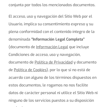
conjunta por todos los mencionados documentos.
El acceso, uso y navegación del Sitio Web por el
Usuario, implica su consentimiento expreso y su
plena conformidad con el contenido íntegro de la
denominada
“Información Legal Completa”
(documento de
Información Legal
que incluye
Condiciones de acceso, uso y navegación,
documento de
Política de Privacidad
y documento
de
Política de Cookies
), por lo que si no está de
acuerdo con alguno de los términos dispuestos en
estos documentos, le rogamos no nos facilite
datos de carácter personal ni utilice el Sitio Web ni
ninguno de los servicios puestos a su disposición