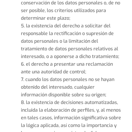
conservación de los datos personales o, de no
ser posible, los criterios utilizados para
determinar este plazo;
la existencia del derecho a solicitar del
responsable la rectificación o supresión de
datos personales o la limitación del
tratamiento de datos personales relativos al
interesado, o a oponerse a dicho tratamiento;
el derecho a presentar una reclamación
ante una autoridad de control;
cuando los datos personales no se hayan
obtenido del interesado, cualquier
información disponible sobre su origen;
la existencia de decisiones automatizadas,
incluida la elaboración de perfiles, y, al menos
en tales casos, información significativa sobre
la lógica aplicada, así como la importancia y