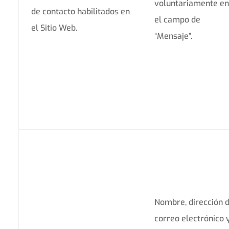
voluntariamente en
de contacto habilitados en
el campo de
el Sitio Web.
“Mensaje”.
Nombre, dirección 
correo electrónico 