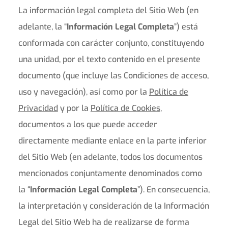
La información legal completa del Sitio Web (en
adelante, la “
Información Legal Completa
”) está
conformada con carácter conjunto, constituyendo
una unidad, por el texto contenido en el presente
documento (que incluye las Condiciones de acceso,
uso y navegación), así como por la
Política de
Privacidad
y por la
Política de Cookies
,
documentos a los que puede acceder
directamente mediante enlace en la parte inferior
del Sitio Web (en adelante, todos los documentos
mencionados conjuntamente denominados como
la “
Información Legal Completa
”). En consecuencia,
la interpretación y consideración de la Información
Legal del Sitio Web ha de realizarse de forma