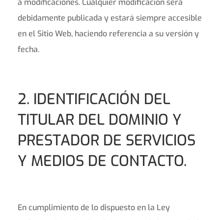
a modificaciones. Cualquier modificación será
debidamente publicada y estará siempre accesible
en el Sitio Web, haciendo referencia a su versión y
fecha.
2. IDENTIFICACIÓN DEL
TITULAR DEL DOMINIO Y
PRESTADOR DE SERVICIOS
Y MEDIOS DE CONTACTO.
En cumplimiento de lo dispuesto en la Ley