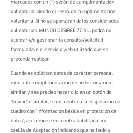
marcados con un (*) serán de cumplimentación
obligatoria, siendo el resto, de cumplimentación
voluntaria. Si no se aportaran datos considerados
obligatorios, MUNDO DESIREÉ 77, S.L. podrá no
aceptar y/o gestionar la consulta/solicitud
formulada, o el servicio web utilizado que se
pretenda realizar.
Cuando se soliciten datos de carácter personal
mediante cumplimentación de un formulario o
similar y sea preciso hacer clic en un botón de
“Enviar” o similar, se encuentra a su disposición un
cuadro con “Información básica en protección de
datos”, así como se encuentra habilitada una
casilla de Aceptación indicando que ha leído y