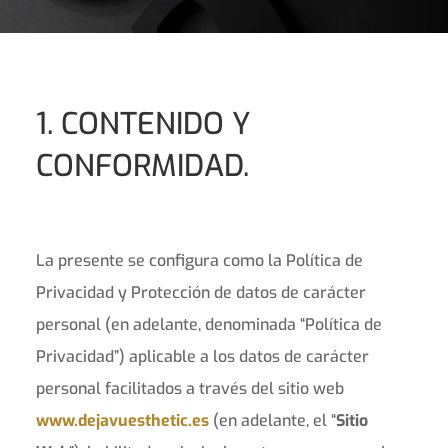
1. CONTENIDO Y
CONFORMIDAD.
La presente se configura como la Política de
Privacidad y Protección de datos de carácter
personal (en adelante, denominada “Política de
Privacidad”) aplicable a los datos de carácter
personal facilitados a través del sitio web
www.dejavuesthetic.es
(en adelante, el “
Sitio