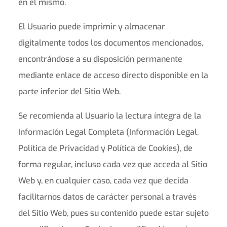
en el mismo.
El Usuario puede imprimir y almacenar
digitalmente todos los documentos mencionados,
encontrándose a su disposición permanente
mediante enlace de acceso directo disponible en la
parte inferior del Sitio Web.
Se recomienda al Usuario la lectura íntegra de la
Información Legal Completa (Información Legal,
Política de Privacidad y Política de Cookies), de
forma regular, incluso cada vez que acceda al Sitio
Web y, en cualquier caso, cada vez que decida
facilitarnos datos de carácter personal a través
del Sitio Web, pues su contenido puede estar sujeto