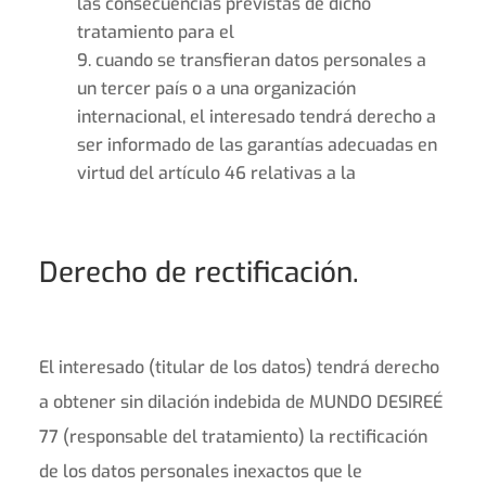
las consecuencias previstas de dicho
tratamiento para el
cuando se transfieran datos personales a
un tercer país o a una organización
internacional, el interesado tendrá derecho a
ser informado de las garantías adecuadas en
virtud del artículo 46 relativas a la
Derecho de rectificación.
El interesado (titular de los datos) tendrá derecho
a obtener sin dilación indebida de MUNDO DESIREÉ
77 (responsable del tratamiento) la rectificación
de los datos personales inexactos que le