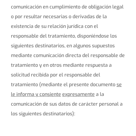
comunicación en cumplimiento de obligación legal
o por resultar necesarias o derivadas de la
existencia de su relación jurídica con el
responsable del tratamiento, disponiéndose los
siguientes destinatarios, en algunos supuestos
mediante comunicación directa del responsable de
tratamiento y en otros mediante respuesta a
solicitud recibida por el responsable del
tratamiento (mediante el presente documento
se
le informa y consiente
expresamente
a la
comunicación de sus datos de carácter personal a
los siguientes destinatarios):