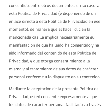
consentido, entre otros documentos, en su caso, a
esta Política de Privacidad (y disponiendo de un
enlace directo a esta Política de Privacidad en ese
momento), de manera que el hacer clic en la
mencionada casilla implica necesariamente su
manifestación de que ha leído, ha consentido y ha
sido informado del contenido de esta Política de
Privacidad, y que otorga consentimiento a la
misma y al tratamiento de sus datos de carácter
personal conforme a lo dispuesto en su contenido.
Mediante la aceptación de la presente Política de
Privacidad, usted consiente expresamente a que
los datos de carácter personal facilitados a través