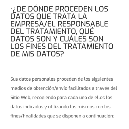
·¿DE DÓNDE PROCEDEN LOS
DATOS QUE TRATA LA
EMPRESA/EL RESPONSABLE
DEL TRATAMIENTO, QUÉ
DATOS SON Y CUÁLES SON
LOS FINES DEL TRATAMIENTO
DE MIS DATOS?
Sus datos personales proceden de los siguientes
medios de obtención/envío facilitados a través del
Sitio Web, recogiendo para cada uno de ellos los
datos indicados y utilizando los mismos con los
fines/finalidades que se disponen a continuación: